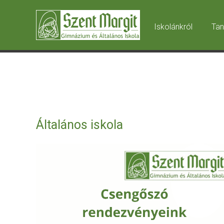
Iskolánkról
Tan
Általános iskola