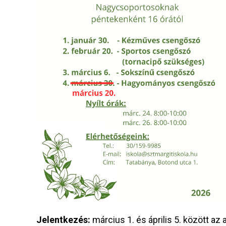
Jelentkezés:
március 1. és április 5. között az 