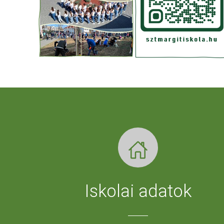
Iskolai adatok