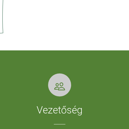
Vezetőség