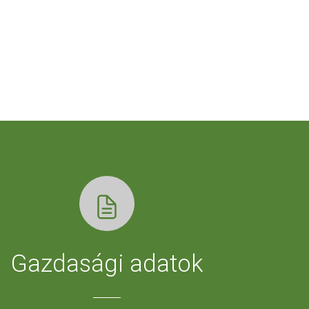
Gazdasági adatok